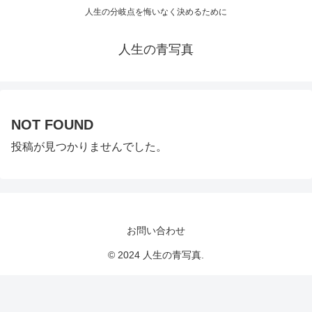
人生の分岐点を悔いなく決めるために
人生の青写真
NOT FOUND
投稿が見つかりませんでした。
お問い合わせ
© 2024 人生の青写真.