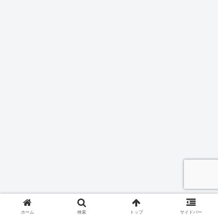
ホーム
検索
トップ
サイドバー